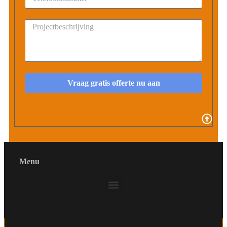
Vraag gratis offerte nu aan
Menu