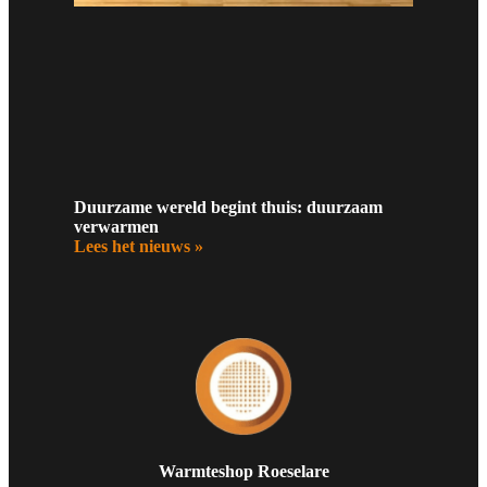
Duurzame wereld begint thuis: duurzaam
verwarmen
Lees het nieuws »
Warmteshop Roeselare