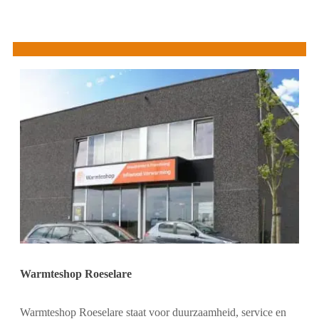
Warmteshop Roeselare
Warmteshop Roeselare staat voor duurzaamheid, service en