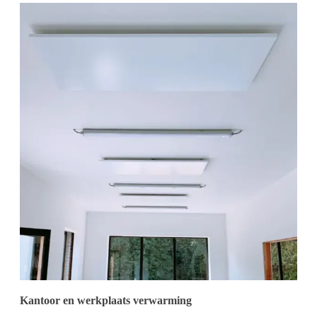
Kantoor en werkplaats verwarming